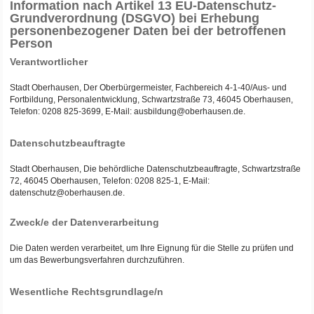
Information nach Artikel 13 EU-Datenschutz-
Grundverordnung (DSGVO) bei Erhebung
personenbezogener Daten bei der betroffenen
Person
Verantwortlicher
Stadt Oberhausen, Der Oberbürgermeister, Fachbereich 4-1-40/Aus- und
Fortbildung, Personalentwicklung, Schwartzstraße 73, 46045 Oberhausen,
Telefon: 0208 825-3699, E-Mail: ausbildung@oberhausen.de.
Datenschutzbeauftragte
Stadt Oberhausen, Die behördliche Datenschutzbeauftragte, Schwartzstraße
72, 46045 Oberhausen, Telefon: 0208 825-1, E-Mail:
datenschutz@oberhausen.de.
Zweck/e der Datenverarbeitung
Die Daten werden verarbeitet, um Ihre Eignung für die Stelle zu prüfen und
um das Bewerbungsverfahren durchzuführen.
Wesentliche Rechtsgrundlage/n