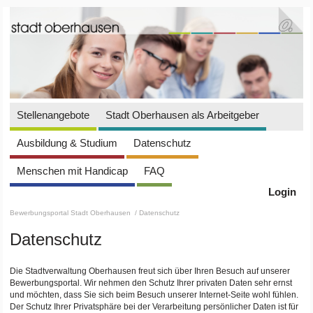
Stellenangebote
Stadt Oberhausen als Arbeitgeber
Ausbildung & Studium
Datenschutz
Menschen mit Handicap
FAQ
Login
Bewerbungsportal Stadt Oberhausen
/ Datenschutz
Datenschutz
Die Stadtverwaltung Oberhausen freut sich über Ihren Besuch auf unserer
Bewerbungsportal. Wir nehmen den Schutz Ihrer privaten Daten sehr ernst
und möchten, dass Sie sich beim Besuch unserer Internet-Seite wohl fühlen.
Der Schutz Ihrer Privatsphäre bei der Verarbeitung persönlicher Daten ist für