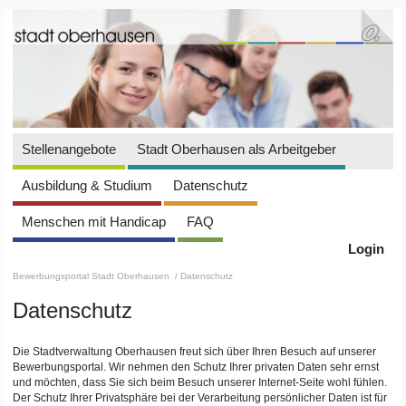
Stellenangebote
Stadt Oberhausen als Arbeitgeber
Ausbildung & Studium
Datenschutz
Menschen mit Handicap
FAQ
Login
Bewerbungsportal Stadt Oberhausen
/ Datenschutz
Datenschutz
Die Stadtverwaltung Oberhausen freut sich über Ihren Besuch auf unserer
Bewerbungsportal. Wir nehmen den Schutz Ihrer privaten Daten sehr ernst
und möchten, dass Sie sich beim Besuch unserer Internet-Seite wohl fühlen.
Der Schutz Ihrer Privatsphäre bei der Verarbeitung persönlicher Daten ist für