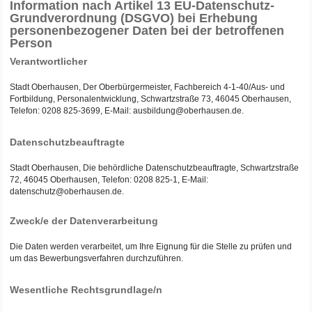
Information nach Artikel 13 EU-Datenschutz-
Grundverordnung (DSGVO) bei Erhebung
personenbezogener Daten bei der betroffenen
Person
Verantwortlicher
Stadt Oberhausen, Der Oberbürgermeister, Fachbereich 4-1-40/Aus- und
Fortbildung, Personalentwicklung, Schwartzstraße 73, 46045 Oberhausen,
Telefon: 0208 825-3699, E-Mail: ausbildung@oberhausen.de.
Datenschutzbeauftragte
Stadt Oberhausen, Die behördliche Datenschutzbeauftragte, Schwartzstraße
72, 46045 Oberhausen, Telefon: 0208 825-1, E-Mail:
datenschutz@oberhausen.de.
Zweck/e der Datenverarbeitung
Die Daten werden verarbeitet, um Ihre Eignung für die Stelle zu prüfen und
um das Bewerbungsverfahren durchzuführen.
Wesentliche Rechtsgrundlage/n