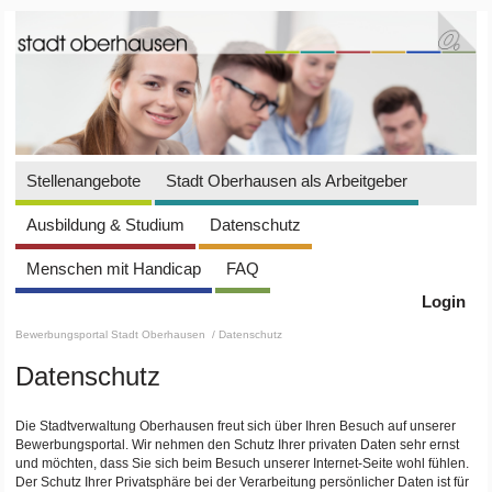
Stellenangebote
Stadt Oberhausen als Arbeitgeber
Ausbildung & Studium
Datenschutz
Menschen mit Handicap
FAQ
Login
Bewerbungsportal Stadt Oberhausen
/ Datenschutz
Datenschutz
Die Stadtverwaltung Oberhausen freut sich über Ihren Besuch auf unserer
Bewerbungsportal. Wir nehmen den Schutz Ihrer privaten Daten sehr ernst
und möchten, dass Sie sich beim Besuch unserer Internet-Seite wohl fühlen.
Der Schutz Ihrer Privatsphäre bei der Verarbeitung persönlicher Daten ist für