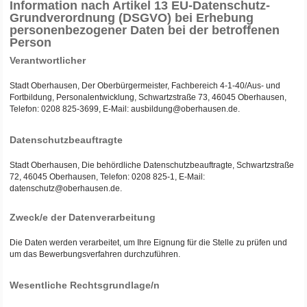
Information nach Artikel 13 EU-Datenschutz-
Grundverordnung (DSGVO) bei Erhebung
personenbezogener Daten bei der betroffenen
Person
Verantwortlicher
Stadt Oberhausen, Der Oberbürgermeister, Fachbereich 4-1-40/Aus- und
Fortbildung, Personalentwicklung, Schwartzstraße 73, 46045 Oberhausen,
Telefon: 0208 825-3699, E-Mail: ausbildung@oberhausen.de.
Datenschutzbeauftragte
Stadt Oberhausen, Die behördliche Datenschutzbeauftragte, Schwartzstraße
72, 46045 Oberhausen, Telefon: 0208 825-1, E-Mail:
datenschutz@oberhausen.de.
Zweck/e der Datenverarbeitung
Die Daten werden verarbeitet, um Ihre Eignung für die Stelle zu prüfen und
um das Bewerbungsverfahren durchzuführen.
Wesentliche Rechtsgrundlage/n