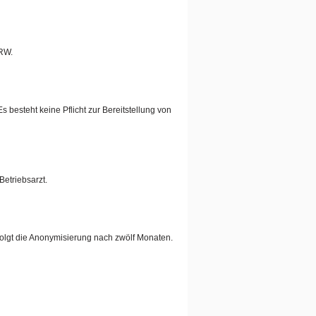
NRW.
besteht keine Pflicht zur Bereitstellung von
Betriebsarzt.
olgt die Anonymisierung nach zwölf Monaten.