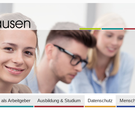
als Arbeitgeber
Ausbildung & Studium
Datenschutz
Mensch