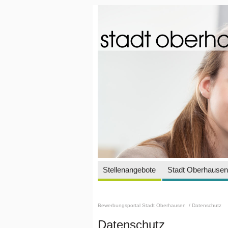
Stellenangebote
Stadt Oberhausen 
Bewerbungsportal Stadt Oberhausen
/ Datenschutz
Datenschutz