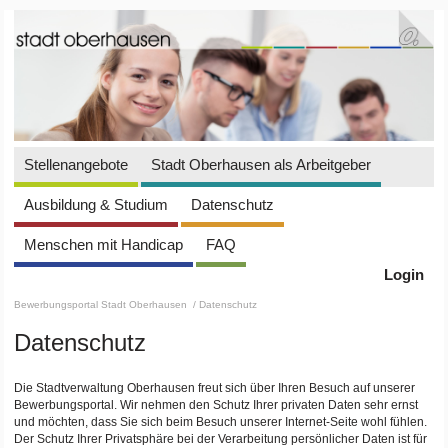
Stellenangebote
Stadt Oberhausen als Arbeitgeber
Ausbildung & Studium
Datenschutz
Menschen mit Handicap
FAQ
Login
Bewerbungsportal Stadt Oberhausen
/ Datenschutz
Datenschutz
Die Stadtverwaltung Oberhausen freut sich über Ihren Besuch auf unserer
Bewerbungsportal. Wir nehmen den Schutz Ihrer privaten Daten sehr ernst
und möchten, dass Sie sich beim Besuch unserer Internet-Seite wohl fühlen.
Der Schutz Ihrer Privatsphäre bei der Verarbeitung persönlicher Daten ist für