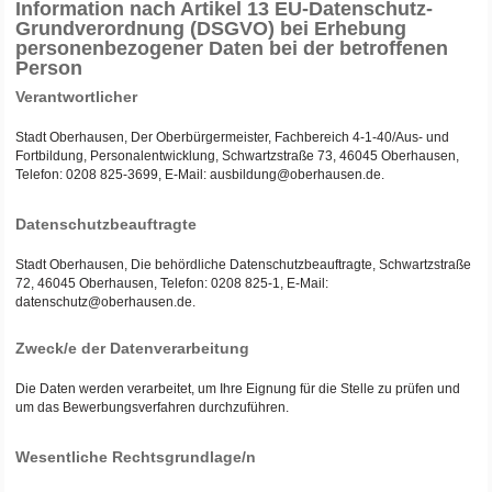
Information nach Artikel 13 EU-Datenschutz-
Grundverordnung (DSGVO) bei Erhebung
personenbezogener Daten bei der betroffenen
Person
Verantwortlicher
Stadt Oberhausen, Der Oberbürgermeister, Fachbereich 4-1-40/Aus- und
Fortbildung, Personalentwicklung, Schwartzstraße 73, 46045 Oberhausen,
Telefon: 0208 825-3699, E-Mail: ausbildung@oberhausen.de.
Datenschutzbeauftragte
Stadt Oberhausen, Die behördliche Datenschutzbeauftragte, Schwartzstraße
72, 46045 Oberhausen, Telefon: 0208 825-1, E-Mail:
datenschutz@oberhausen.de.
Zweck/e der Datenverarbeitung
Die Daten werden verarbeitet, um Ihre Eignung für die Stelle zu prüfen und
um das Bewerbungsverfahren durchzuführen.
Wesentliche Rechtsgrundlage/n