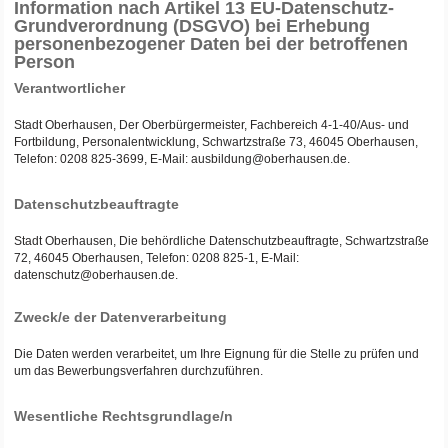
Information nach Artikel 13 EU-Datenschutz-
Grundverordnung (DSGVO) bei Erhebung
personenbezogener Daten bei der betroffenen
Person
Verantwortlicher
Stadt Oberhausen, Der Oberbürgermeister, Fachbereich 4-1-40/Aus- und
Fortbildung, Personalentwicklung, Schwartzstraße 73, 46045 Oberhausen,
Telefon: 0208 825-3699, E-Mail: ausbildung@oberhausen.de.
Datenschutzbeauftragte
Stadt Oberhausen, Die behördliche Datenschutzbeauftragte, Schwartzstraße
72, 46045 Oberhausen, Telefon: 0208 825-1, E-Mail:
datenschutz@oberhausen.de.
Zweck/e der Datenverarbeitung
Die Daten werden verarbeitet, um Ihre Eignung für die Stelle zu prüfen und
um das Bewerbungsverfahren durchzuführen.
Wesentliche Rechtsgrundlage/n