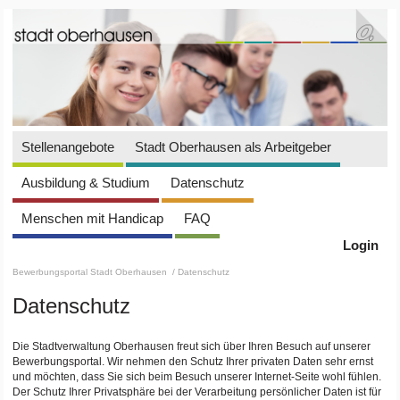
Stellenangebote
Stadt Oberhausen als Arbeitgeber
Ausbildung & Studium
Datenschutz
Menschen mit Handicap
FAQ
Login
Bewerbungsportal Stadt Oberhausen
/ Datenschutz
Datenschutz
Die Stadtverwaltung Oberhausen freut sich über Ihren Besuch auf unserer
Bewerbungsportal. Wir nehmen den Schutz Ihrer privaten Daten sehr ernst
und möchten, dass Sie sich beim Besuch unserer Internet-Seite wohl fühlen.
Der Schutz Ihrer Privatsphäre bei der Verarbeitung persönlicher Daten ist für