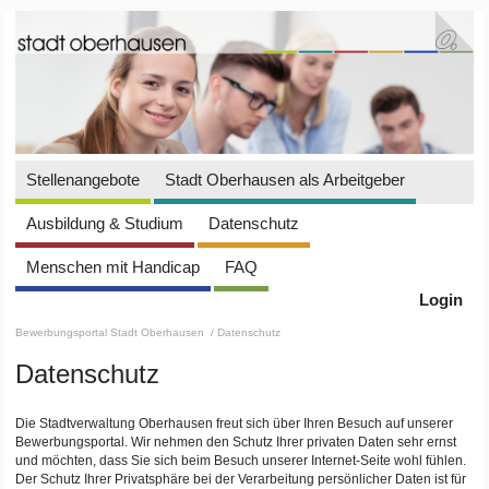
Stellenangebote
Stadt Oberhausen als Arbeitgeber
Ausbildung & Studium
Datenschutz
Menschen mit Handicap
FAQ
Login
Bewerbungsportal Stadt Oberhausen
/ Datenschutz
Datenschutz
Die Stadtverwaltung Oberhausen freut sich über Ihren Besuch auf unserer
Bewerbungsportal. Wir nehmen den Schutz Ihrer privaten Daten sehr ernst
und möchten, dass Sie sich beim Besuch unserer Internet-Seite wohl fühlen.
Der Schutz Ihrer Privatsphäre bei der Verarbeitung persönlicher Daten ist für