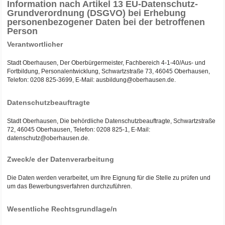
Information nach Artikel 13 EU-Datenschutz-
Grundverordnung (DSGVO) bei Erhebung
personenbezogener Daten bei der betroffenen
Person
Verantwortlicher
Stadt Oberhausen, Der Oberbürgermeister, Fachbereich 4-1-40/Aus- und
Fortbildung, Personalentwicklung, Schwartzstraße 73, 46045 Oberhausen,
Telefon: 0208 825-3699, E-Mail: ausbildung@oberhausen.de.
Datenschutzbeauftragte
Stadt Oberhausen, Die behördliche Datenschutzbeauftragte, Schwartzstraße
72, 46045 Oberhausen, Telefon: 0208 825-1, E-Mail:
datenschutz@oberhausen.de.
Zweck/e der Datenverarbeitung
Die Daten werden verarbeitet, um Ihre Eignung für die Stelle zu prüfen und
um das Bewerbungsverfahren durchzuführen.
Wesentliche Rechtsgrundlage/n