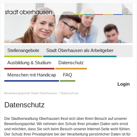
Stellenangebote
Stadt Oberhausen als Arbeitgeber
Ausbildung & Studium
Datenschutz
Menschen mit Handicap
FAQ
Login
Bewerbungsportal Stadt Oberhausen
/ Datenschutz
Datenschutz
Die Stadtverwaltung Oberhausen freut sich über Ihren Besuch auf unserer
Bewerbungsportal. Wir nehmen den Schutz Ihrer privaten Daten sehr ernst
und möchten, dass Sie sich beim Besuch unserer Internet-Seite wohl fühlen.
Der Schutz Ihrer Privatsphäre bei der Verarbeitung persönlicher Daten ist für