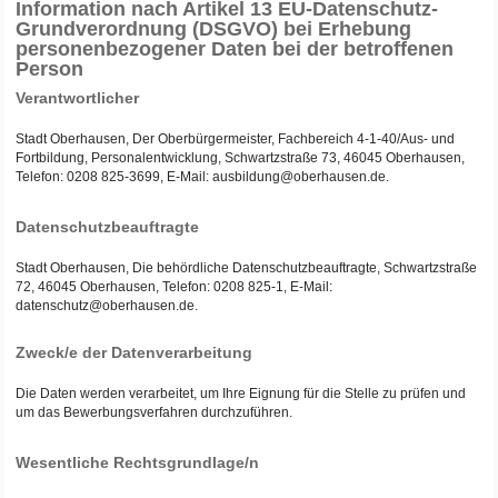
Information nach Artikel 13 EU-Datenschutz-
Grundverordnung (DSGVO) bei Erhebung
personenbezogener Daten bei der betroffenen
Person
Verantwortlicher
Stadt Oberhausen, Der Oberbürgermeister, Fachbereich 4-1-40/Aus- und
Fortbildung, Personalentwicklung, Schwartzstraße 73, 46045 Oberhausen,
Telefon: 0208 825-3699, E-Mail: ausbildung@oberhausen.de.
Datenschutzbeauftragte
Stadt Oberhausen, Die behördliche Datenschutzbeauftragte, Schwartzstraße
72, 46045 Oberhausen, Telefon: 0208 825-1, E-Mail:
datenschutz@oberhausen.de.
Zweck/e der Datenverarbeitung
Die Daten werden verarbeitet, um Ihre Eignung für die Stelle zu prüfen und
um das Bewerbungsverfahren durchzuführen.
Wesentliche Rechtsgrundlage/n