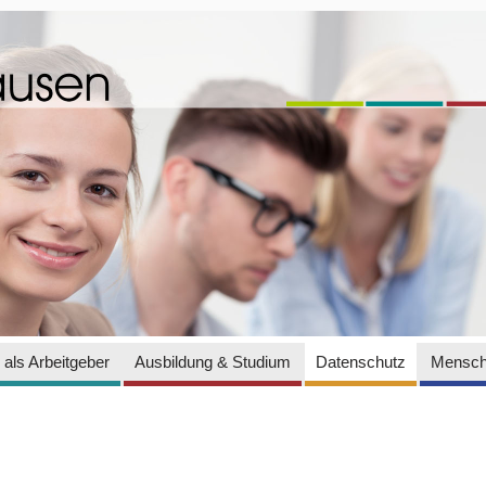
als Arbeitgeber
Ausbildung & Studium
Datenschutz
Mensch