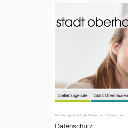
Stellenangebote
Stadt Oberhausen 
Bewerbungsportal Stadt Oberhausen
/ Datenschutz
Datenschutz