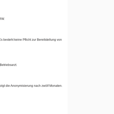
NRW.
besteht keine Pflicht zur Bereitstellung von
Betriebsarzt.
olgt die Anonymisierung nach zwölf Monaten.