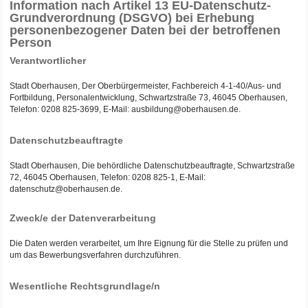
Information nach Artikel 13 EU-Datenschutz-
Grundverordnung (DSGVO) bei Erhebung
personenbezogener Daten bei der betroffenen
Person
Verantwortlicher
Stadt Oberhausen, Der Oberbürgermeister, Fachbereich 4-1-40/Aus- und
Fortbildung, Personalentwicklung, Schwartzstraße 73, 46045 Oberhausen,
Telefon: 0208 825-3699, E-Mail: ausbildung@oberhausen.de.
Datenschutzbeauftragte
Stadt Oberhausen, Die behördliche Datenschutzbeauftragte, Schwartzstraße
72, 46045 Oberhausen, Telefon: 0208 825-1, E-Mail:
datenschutz@oberhausen.de.
Zweck/e der Datenverarbeitung
Die Daten werden verarbeitet, um Ihre Eignung für die Stelle zu prüfen und
um das Bewerbungsverfahren durchzuführen.
Wesentliche Rechtsgrundlage/n