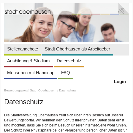
Stellenangebote
Stadt Oberhausen als Arbeitgeber
Ausbildung & Studium
Datenschutz
Menschen mit Handicap
FAQ
Login
Bewerbungsportal Stadt Oberhausen
/ Datenschutz
Datenschutz
Die Stadtverwaltung Oberhausen freut sich über Ihren Besuch auf unserer
Bewerbungsportal. Wir nehmen den Schutz Ihrer privaten Daten sehr ernst
und möchten, dass Sie sich beim Besuch unserer Internet-Seite wohl fühlen.
Der Schutz Ihrer Privatsphäre bei der Verarbeitung persönlicher Daten ist für