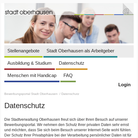
Stellenangebote
Stadt Oberhausen als Arbeitgeber
Ausbildung & Studium
Datenschutz
Menschen mit Handicap
FAQ
Login
Bewerbungsportal Stadt Oberhausen
/ Datenschutz
Datenschutz
Die Stadtverwaltung Oberhausen freut sich über Ihren Besuch auf unserer
Bewerbungsportal. Wir nehmen den Schutz Ihrer privaten Daten sehr ernst
und möchten, dass Sie sich beim Besuch unserer Internet-Seite wohl fühlen.
Der Schutz Ihrer Privatsphäre bei der Verarbeitung persönlicher Daten ist für