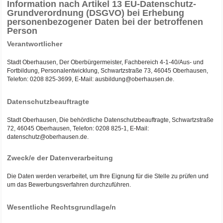
Information nach Artikel 13 EU-Datenschutz-
Grundverordnung (DSGVO) bei Erhebung
personenbezogener Daten bei der betroffenen
Person
Verantwortlicher
Stadt Oberhausen, Der Oberbürgermeister, Fachbereich 4-1-40/Aus- und
Fortbildung, Personalentwicklung, Schwartzstraße 73, 46045 Oberhausen,
Telefon: 0208 825-3699, E-Mail: ausbildung@oberhausen.de.
Datenschutzbeauftragte
Stadt Oberhausen, Die behördliche Datenschutzbeauftragte, Schwartzstraße
72, 46045 Oberhausen, Telefon: 0208 825-1, E-Mail:
datenschutz@oberhausen.de.
Zweck/e der Datenverarbeitung
Die Daten werden verarbeitet, um Ihre Eignung für die Stelle zu prüfen und
um das Bewerbungsverfahren durchzuführen.
Wesentliche Rechtsgrundlage/n