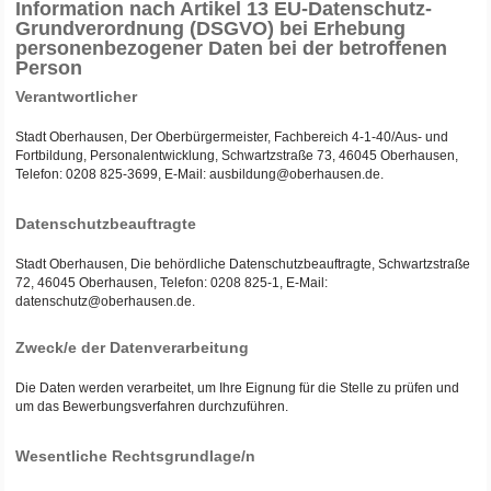
Information nach Artikel 13 EU-Datenschutz-
Grundverordnung (DSGVO) bei Erhebung
personenbezogener Daten bei der betroffenen
Person
Verantwortlicher
Stadt Oberhausen, Der Oberbürgermeister, Fachbereich 4-1-40/Aus- und
Fortbildung, Personalentwicklung, Schwartzstraße 73, 46045 Oberhausen,
Telefon: 0208 825-3699, E-Mail: ausbildung@oberhausen.de.
Datenschutzbeauftragte
Stadt Oberhausen, Die behördliche Datenschutzbeauftragte, Schwartzstraße
72, 46045 Oberhausen, Telefon: 0208 825-1, E-Mail:
datenschutz@oberhausen.de.
Zweck/e der Datenverarbeitung
Die Daten werden verarbeitet, um Ihre Eignung für die Stelle zu prüfen und
um das Bewerbungsverfahren durchzuführen.
Wesentliche Rechtsgrundlage/n