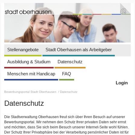
Stellenangebote
Stadt Oberhausen als Arbeitgeber
Ausbildung & Studium
Datenschutz
Menschen mit Handicap
FAQ
Login
Bewerbungsportal Stadt Oberhausen
/ Datenschutz
Datenschutz
Die Stadtverwaltung Oberhausen freut sich über Ihren Besuch auf unserer
Bewerbungsportal. Wir nehmen den Schutz Ihrer privaten Daten sehr ernst
und möchten, dass Sie sich beim Besuch unserer Internet-Seite wohl fühlen.
Der Schutz Ihrer Privatsphäre bei der Verarbeitung persönlicher Daten ist für