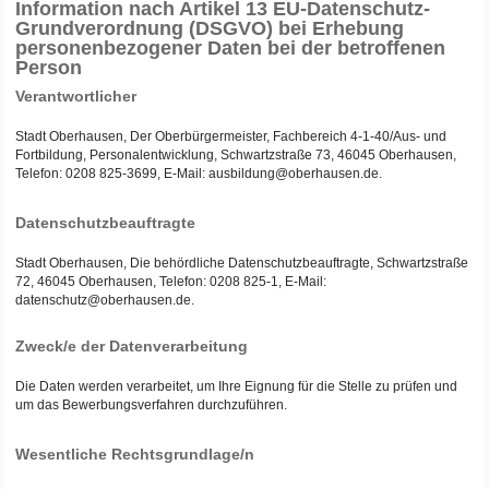
Information nach Artikel 13 EU-Datenschutz-
Grundverordnung (DSGVO) bei Erhebung
personenbezogener Daten bei der betroffenen
Person
Verantwortlicher
Stadt Oberhausen, Der Oberbürgermeister, Fachbereich 4-1-40/Aus- und
Fortbildung, Personalentwicklung, Schwartzstraße 73, 46045 Oberhausen,
Telefon: 0208 825-3699, E-Mail: ausbildung@oberhausen.de.
Datenschutzbeauftragte
Stadt Oberhausen, Die behördliche Datenschutzbeauftragte, Schwartzstraße
72, 46045 Oberhausen, Telefon: 0208 825-1, E-Mail:
datenschutz@oberhausen.de.
Zweck/e der Datenverarbeitung
Die Daten werden verarbeitet, um Ihre Eignung für die Stelle zu prüfen und
um das Bewerbungsverfahren durchzuführen.
Wesentliche Rechtsgrundlage/n