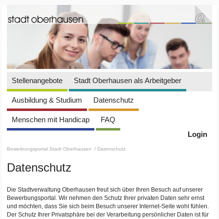
Stellenangebote
Stadt Oberhausen als Arbeitgeber
Ausbildung & Studium
Datenschutz
Menschen mit Handicap
FAQ
Login
Bewerbungsportal Stadt Oberhausen
/ Datenschutz
Datenschutz
Die Stadtverwaltung Oberhausen freut sich über Ihren Besuch auf unserer
Bewerbungsportal. Wir nehmen den Schutz Ihrer privaten Daten sehr ernst
und möchten, dass Sie sich beim Besuch unserer Internet-Seite wohl fühlen.
Der Schutz Ihrer Privatsphäre bei der Verarbeitung persönlicher Daten ist für