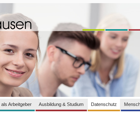
als Arbeitgeber
Ausbildung & Studium
Datenschutz
Mensch