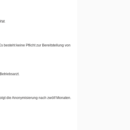
NRW.
besteht keine Pflicht zur Bereitstellung von
Betriebsarzt.
olgt die Anonymisierung nach zwölf Monaten.