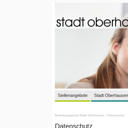
Stellenangebote
Stadt Oberhausen 
Bewerbungsportal Stadt Oberhausen
/ Datenschutz
Datenschutz