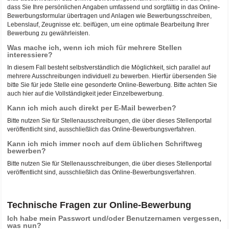
dass Sie Ihre persönlichen Angaben umfassend und sorgfältig in das Online-
Bewerbungsformular übertragen und Anlagen wie Bewerbungsschreiben,
Lebenslauf, Zeugnisse etc. beifügen, um eine optimale Bearbeitung Ihrer
Bewerbung zu gewährleisten.
Was mache ich, wenn ich mich für mehrere Stellen
interessiere?
In diesem Fall besteht selbstverständlich die Möglichkeit, sich parallel auf
mehrere Ausschreibungen individuell zu bewerben. Hierfür übersenden Sie
bitte Sie für jede Stelle eine gesonderte Online-Bewerbung. Bitte achten Sie
auch hier auf die Vollständigkeit jeder Einzelbewerbung.
Kann ich mich auch direkt per E-Mail bewerben?
Bitte nutzen Sie für Stellenausschreibungen, die über dieses Stellenportal
veröffentlicht sind, ausschließlich das Online-Bewerbungsverfahren.
Kann ich mich immer noch auf dem üblichen Schriftweg
bewerben?
Bitte nutzen Sie für Stellenausschreibungen, die über dieses Stellenportal
veröffentlicht sind, ausschließlich das Online-Bewerbungsverfahren.
Technische Fragen zur Online-Bewerbung
Ich habe mein Passwort und/oder Benutzernamen vergessen,
was nun?