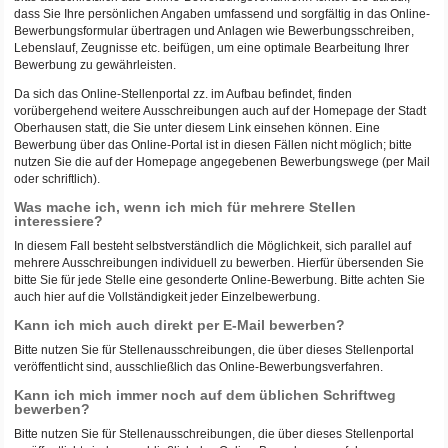
dass Sie Ihre persönlichen Angaben umfassend und sorgfältig in das Online-
Bewerbungsformular übertragen und Anlagen wie Bewerbungsschreiben,
Lebenslauf, Zeugnisse etc. beifügen, um eine optimale Bearbeitung Ihrer
Bewerbung zu gewährleisten.
Da sich das Online-Stellenportal zz. im Aufbau befindet, finden
vorübergehend weitere Ausschreibungen auch auf der Homepage der Stadt
Oberhausen statt, die Sie unter diesem Link einsehen können. Eine
Bewerbung über das Online-Portal ist in diesen Fällen nicht möglich; bitte
nutzen Sie die auf der Homepage angegebenen Bewerbungswege (per Mail
oder schriftlich).
Was mache ich, wenn ich mich für mehrere Stellen
interessiere?
In diesem Fall besteht selbstverständlich die Möglichkeit, sich parallel auf
mehrere Ausschreibungen individuell zu bewerben. Hierfür übersenden Sie
bitte Sie für jede Stelle eine gesonderte Online-Bewerbung. Bitte achten Sie
auch hier auf die Vollständigkeit jeder Einzelbewerbung.
Kann ich mich auch direkt per E-Mail bewerben?
Bitte nutzen Sie für Stellenausschreibungen, die über dieses Stellenportal
veröffentlicht sind, ausschließlich das Online-Bewerbungsverfahren.
Kann ich mich immer noch auf dem üblichen Schriftweg
bewerben?
Bitte nutzen Sie für Stellenausschreibungen, die über dieses Stellenportal