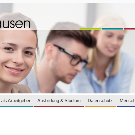
als Arbeitgeber
Ausbildung & Studium
Datenschutz
Mensch