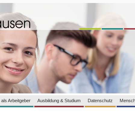
als Arbeitgeber
Ausbildung & Studium
Datenschutz
Mensch