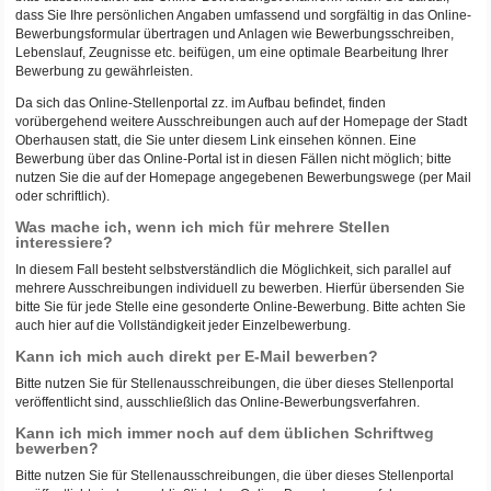
dass Sie Ihre persönlichen Angaben umfassend und sorgfältig in das Online-
Bewerbungsformular übertragen und Anlagen wie Bewerbungsschreiben,
Lebenslauf, Zeugnisse etc. beifügen, um eine optimale Bearbeitung Ihrer
Bewerbung zu gewährleisten.
Da sich das Online-Stellenportal zz. im Aufbau befindet, finden
vorübergehend weitere Ausschreibungen auch auf der Homepage der Stadt
Oberhausen statt, die Sie unter diesem Link einsehen können. Eine
Bewerbung über das Online-Portal ist in diesen Fällen nicht möglich; bitte
nutzen Sie die auf der Homepage angegebenen Bewerbungswege (per Mail
oder schriftlich).
Was mache ich, wenn ich mich für mehrere Stellen
interessiere?
In diesem Fall besteht selbstverständlich die Möglichkeit, sich parallel auf
mehrere Ausschreibungen individuell zu bewerben. Hierfür übersenden Sie
bitte Sie für jede Stelle eine gesonderte Online-Bewerbung. Bitte achten Sie
auch hier auf die Vollständigkeit jeder Einzelbewerbung.
Kann ich mich auch direkt per E-Mail bewerben?
Bitte nutzen Sie für Stellenausschreibungen, die über dieses Stellenportal
veröffentlicht sind, ausschließlich das Online-Bewerbungsverfahren.
Kann ich mich immer noch auf dem üblichen Schriftweg
bewerben?
Bitte nutzen Sie für Stellenausschreibungen, die über dieses Stellenportal