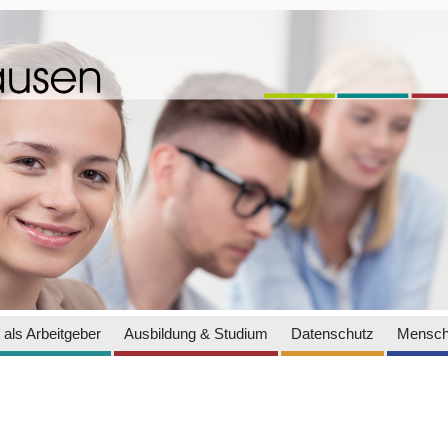
als Arbeitgeber
Ausbildung & Studium
Datenschutz
Mensch