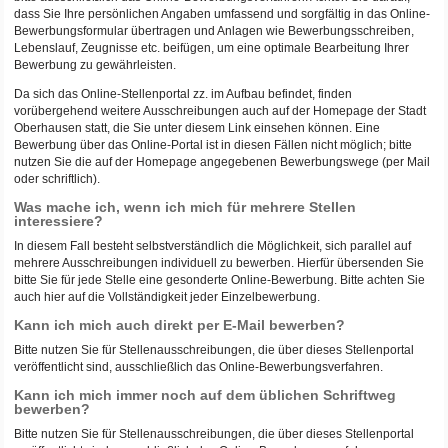
dass Sie Ihre persönlichen Angaben umfassend und sorgfältig in das Online-
Bewerbungsformular übertragen und Anlagen wie Bewerbungsschreiben,
Lebenslauf, Zeugnisse etc. beifügen, um eine optimale Bearbeitung Ihrer
Bewerbung zu gewährleisten.
Da sich das Online-Stellenportal zz. im Aufbau befindet, finden
vorübergehend weitere Ausschreibungen auch auf der Homepage der Stadt
Oberhausen statt, die Sie unter diesem Link einsehen können. Eine
Bewerbung über das Online-Portal ist in diesen Fällen nicht möglich; bitte
nutzen Sie die auf der Homepage angegebenen Bewerbungswege (per Mail
oder schriftlich).
Was mache ich, wenn ich mich für mehrere Stellen
interessiere?
In diesem Fall besteht selbstverständlich die Möglichkeit, sich parallel auf
mehrere Ausschreibungen individuell zu bewerben. Hierfür übersenden Sie
bitte Sie für jede Stelle eine gesonderte Online-Bewerbung. Bitte achten Sie
auch hier auf die Vollständigkeit jeder Einzelbewerbung.
Kann ich mich auch direkt per E-Mail bewerben?
Bitte nutzen Sie für Stellenausschreibungen, die über dieses Stellenportal
veröffentlicht sind, ausschließlich das Online-Bewerbungsverfahren.
Kann ich mich immer noch auf dem üblichen Schriftweg
bewerben?
Bitte nutzen Sie für Stellenausschreibungen, die über dieses Stellenportal