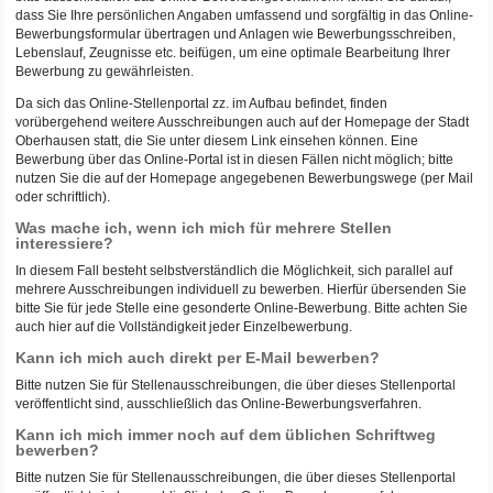
dass Sie Ihre persönlichen Angaben umfassend und sorgfältig in das Online-
Bewerbungsformular übertragen und Anlagen wie Bewerbungsschreiben,
Lebenslauf, Zeugnisse etc. beifügen, um eine optimale Bearbeitung Ihrer
Bewerbung zu gewährleisten.
Da sich das Online-Stellenportal zz. im Aufbau befindet, finden
vorübergehend weitere Ausschreibungen auch auf der Homepage der Stadt
Oberhausen statt, die Sie unter diesem Link einsehen können. Eine
Bewerbung über das Online-Portal ist in diesen Fällen nicht möglich; bitte
nutzen Sie die auf der Homepage angegebenen Bewerbungswege (per Mail
oder schriftlich).
Was mache ich, wenn ich mich für mehrere Stellen
interessiere?
In diesem Fall besteht selbstverständlich die Möglichkeit, sich parallel auf
mehrere Ausschreibungen individuell zu bewerben. Hierfür übersenden Sie
bitte Sie für jede Stelle eine gesonderte Online-Bewerbung. Bitte achten Sie
auch hier auf die Vollständigkeit jeder Einzelbewerbung.
Kann ich mich auch direkt per E-Mail bewerben?
Bitte nutzen Sie für Stellenausschreibungen, die über dieses Stellenportal
veröffentlicht sind, ausschließlich das Online-Bewerbungsverfahren.
Kann ich mich immer noch auf dem üblichen Schriftweg
bewerben?
Bitte nutzen Sie für Stellenausschreibungen, die über dieses Stellenportal