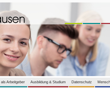
als Arbeitgeber
Ausbildung & Studium
Datenschutz
Mensch