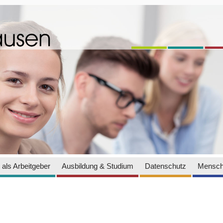
als Arbeitgeber
Ausbildung & Studium
Datenschutz
Mensch