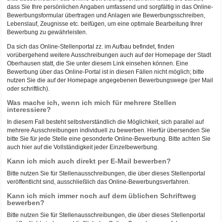
dass Sie Ihre persönlichen Angaben umfassend und sorgfältig in das Online-
Bewerbungsformular übertragen und Anlagen wie Bewerbungsschreiben,
Lebenslauf, Zeugnisse etc. beifügen, um eine optimale Bearbeitung Ihrer
Bewerbung zu gewährleisten.
Da sich das Online-Stellenportal zz. im Aufbau befindet, finden
vorübergehend weitere Ausschreibungen auch auf der Homepage der Stadt
Oberhausen statt, die Sie unter diesem Link einsehen können. Eine
Bewerbung über das Online-Portal ist in diesen Fällen nicht möglich; bitte
nutzen Sie die auf der Homepage angegebenen Bewerbungswege (per Mail
oder schriftlich).
Was mache ich, wenn ich mich für mehrere Stellen
interessiere?
In diesem Fall besteht selbstverständlich die Möglichkeit, sich parallel auf
mehrere Ausschreibungen individuell zu bewerben. Hierfür übersenden Sie
bitte Sie für jede Stelle eine gesonderte Online-Bewerbung. Bitte achten Sie
auch hier auf die Vollständigkeit jeder Einzelbewerbung.
Kann ich mich auch direkt per E-Mail bewerben?
Bitte nutzen Sie für Stellenausschreibungen, die über dieses Stellenportal
veröffentlicht sind, ausschließlich das Online-Bewerbungsverfahren.
Kann ich mich immer noch auf dem üblichen Schriftweg
bewerben?
Bitte nutzen Sie für Stellenausschreibungen, die über dieses Stellenportal