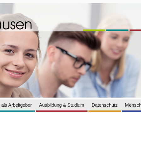
als Arbeitgeber
Ausbildung & Studium
Datenschutz
Mensch