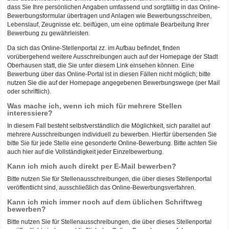
dass Sie Ihre persönlichen Angaben umfassend und sorgfältig in das Online-
Bewerbungsformular übertragen und Anlagen wie Bewerbungsschreiben,
Lebenslauf, Zeugnisse etc. beifügen, um eine optimale Bearbeitung Ihrer
Bewerbung zu gewährleisten.
Da sich das Online-Stellenportal zz. im Aufbau befindet, finden
vorübergehend weitere Ausschreibungen auch auf der Homepage der Stadt
Oberhausen statt, die Sie unter diesem Link einsehen können. Eine
Bewerbung über das Online-Portal ist in diesen Fällen nicht möglich; bitte
nutzen Sie die auf der Homepage angegebenen Bewerbungswege (per Mail
oder schriftlich).
Was mache ich, wenn ich mich für mehrere Stellen
interessiere?
In diesem Fall besteht selbstverständlich die Möglichkeit, sich parallel auf
mehrere Ausschreibungen individuell zu bewerben. Hierfür übersenden Sie
bitte Sie für jede Stelle eine gesonderte Online-Bewerbung. Bitte achten Sie
auch hier auf die Vollständigkeit jeder Einzelbewerbung.
Kann ich mich auch direkt per E-Mail bewerben?
Bitte nutzen Sie für Stellenausschreibungen, die über dieses Stellenportal
veröffentlicht sind, ausschließlich das Online-Bewerbungsverfahren.
Kann ich mich immer noch auf dem üblichen Schriftweg
bewerben?
Bitte nutzen Sie für Stellenausschreibungen, die über dieses Stellenportal