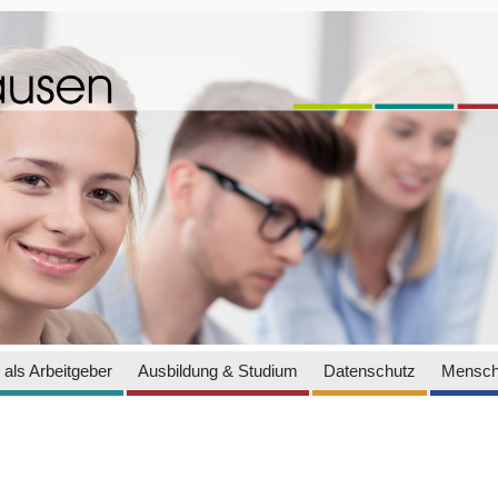
als Arbeitgeber
Ausbildung & Studium
Datenschutz
Mensch