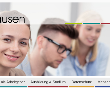
als Arbeitgeber
Ausbildung & Studium
Datenschutz
Mensch