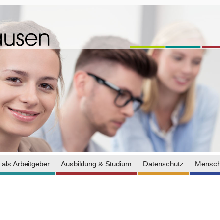
als Arbeitgeber
Ausbildung & Studium
Datenschutz
Mensch