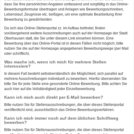
dass Sie Ihre persönlichen Angaben umfassend und sorgfältig in das Online-
Bewerbungsformular übertragen und Anlagen wie Bewerbungsschreiben,
Lebenslauf, Zeugnisse etc. beifügen, um eine optimale Bearbeitung Ihrer
Bewerbung zu gewährleisten.
Da sich das Online-Stellenportal zz. im Aufbau befindet, finden
vorübergehend weitere Ausschreibungen auch auf der Homepage der Stadt
Oberhausen statt, die Sie unter diesem Link einsehen können. Eine
Bewerbung über das Online-Portal ist in diesen Fällen nicht möglich; bitte
nutzen Sie die auf der Homepage angegebenen Bewerbungswege (per Mail
oder schriftlich).
Was mache ich, wenn ich mich für mehrere Stellen
interessiere?
In diesem Fall besteht selbstverständlich die Möglichkeit, sich parallel auf
mehrere Ausschreibungen individuell zu bewerben. Hierfür übersenden Sie
bitte Sie für jede Stelle eine gesonderte Online-Bewerbung. Bitte achten Sie
auch hier auf die Vollständigkeit jeder Einzelbewerbung.
Kann ich mich auch direkt per E-Mail bewerben?
Bitte nutzen Sie für Stellenausschreibungen, die über dieses Stellenportal
veröffentlicht sind, ausschließlich das Online-Bewerbungsverfahren.
Kann ich mich immer noch auf dem üblichen Schriftweg
bewerben?
Bitte nutzen Sie für Stellenausschreibungen, die über dieses Stellenportal