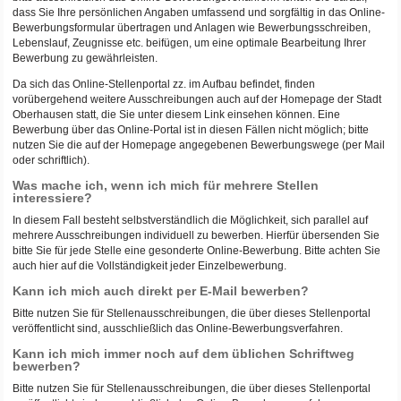
dass Sie Ihre persönlichen Angaben umfassend und sorgfältig in das Online-
Bewerbungsformular übertragen und Anlagen wie Bewerbungsschreiben,
Lebenslauf, Zeugnisse etc. beifügen, um eine optimale Bearbeitung Ihrer
Bewerbung zu gewährleisten.
Da sich das Online-Stellenportal zz. im Aufbau befindet, finden
vorübergehend weitere Ausschreibungen auch auf der Homepage der Stadt
Oberhausen statt, die Sie unter diesem Link einsehen können. Eine
Bewerbung über das Online-Portal ist in diesen Fällen nicht möglich; bitte
nutzen Sie die auf der Homepage angegebenen Bewerbungswege (per Mail
oder schriftlich).
Was mache ich, wenn ich mich für mehrere Stellen
interessiere?
In diesem Fall besteht selbstverständlich die Möglichkeit, sich parallel auf
mehrere Ausschreibungen individuell zu bewerben. Hierfür übersenden Sie
bitte Sie für jede Stelle eine gesonderte Online-Bewerbung. Bitte achten Sie
auch hier auf die Vollständigkeit jeder Einzelbewerbung.
Kann ich mich auch direkt per E-Mail bewerben?
Bitte nutzen Sie für Stellenausschreibungen, die über dieses Stellenportal
veröffentlicht sind, ausschließlich das Online-Bewerbungsverfahren.
Kann ich mich immer noch auf dem üblichen Schriftweg
bewerben?
Bitte nutzen Sie für Stellenausschreibungen, die über dieses Stellenportal