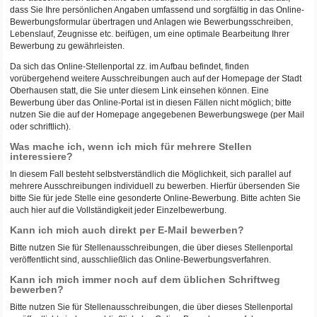
dass Sie Ihre persönlichen Angaben umfassend und sorgfältig in das Online-
Bewerbungsformular übertragen und Anlagen wie Bewerbungsschreiben,
Lebenslauf, Zeugnisse etc. beifügen, um eine optimale Bearbeitung Ihrer
Bewerbung zu gewährleisten.
Da sich das Online-Stellenportal zz. im Aufbau befindet, finden
vorübergehend weitere Ausschreibungen auch auf der Homepage der Stadt
Oberhausen statt, die Sie unter diesem Link einsehen können. Eine
Bewerbung über das Online-Portal ist in diesen Fällen nicht möglich; bitte
nutzen Sie die auf der Homepage angegebenen Bewerbungswege (per Mail
oder schriftlich).
Was mache ich, wenn ich mich für mehrere Stellen
interessiere?
In diesem Fall besteht selbstverständlich die Möglichkeit, sich parallel auf
mehrere Ausschreibungen individuell zu bewerben. Hierfür übersenden Sie
bitte Sie für jede Stelle eine gesonderte Online-Bewerbung. Bitte achten Sie
auch hier auf die Vollständigkeit jeder Einzelbewerbung.
Kann ich mich auch direkt per E-Mail bewerben?
Bitte nutzen Sie für Stellenausschreibungen, die über dieses Stellenportal
veröffentlicht sind, ausschließlich das Online-Bewerbungsverfahren.
Kann ich mich immer noch auf dem üblichen Schriftweg
bewerben?
Bitte nutzen Sie für Stellenausschreibungen, die über dieses Stellenportal