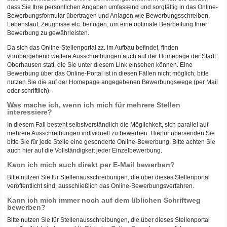
dass Sie Ihre persönlichen Angaben umfassend und sorgfältig in das Online-
Bewerbungsformular übertragen und Anlagen wie Bewerbungsschreiben,
Lebenslauf, Zeugnisse etc. beifügen, um eine optimale Bearbeitung Ihrer
Bewerbung zu gewährleisten.
Da sich das Online-Stellenportal zz. im Aufbau befindet, finden
vorübergehend weitere Ausschreibungen auch auf der Homepage der Stadt
Oberhausen statt, die Sie unter diesem Link einsehen können. Eine
Bewerbung über das Online-Portal ist in diesen Fällen nicht möglich; bitte
nutzen Sie die auf der Homepage angegebenen Bewerbungswege (per Mail
oder schriftlich).
Was mache ich, wenn ich mich für mehrere Stellen
interessiere?
In diesem Fall besteht selbstverständlich die Möglichkeit, sich parallel auf
mehrere Ausschreibungen individuell zu bewerben. Hierfür übersenden Sie
bitte Sie für jede Stelle eine gesonderte Online-Bewerbung. Bitte achten Sie
auch hier auf die Vollständigkeit jeder Einzelbewerbung.
Kann ich mich auch direkt per E-Mail bewerben?
Bitte nutzen Sie für Stellenausschreibungen, die über dieses Stellenportal
veröffentlicht sind, ausschließlich das Online-Bewerbungsverfahren.
Kann ich mich immer noch auf dem üblichen Schriftweg
bewerben?
Bitte nutzen Sie für Stellenausschreibungen, die über dieses Stellenportal