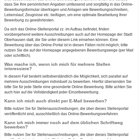
dass Sie Ihre persönlichen Angaben umfassend und sorgfältig in das Online-
Bewerbungsformular übertragen und Anlagen wie Bewerbungsschreiben,
Lebenslauf, Zeugnisse etc. beifügen, um eine optimale Bearbeitung Ihrer
Bewerbung zu gewährleisten.
Da sich das Online-Stellenportal zz. im Aufbau befindet, finden
vorübergehend weitere Ausschreibungen auch auf der Homepage der Stadt
Oberhausen statt, die Sie unter diesem Link einsehen können. Eine
Bewerbung über das Online-Portal ist in diesen Fällen nicht möglich; bitte
nutzen Sie die auf der Homepage angegebenen Bewerbungswege (per Mail
oder schriftlich).
Was mache ich, wenn ich mich für mehrere Stellen
interessiere?
In diesem Fall besteht selbstverständlich die Möglichkeit, sich parallel auf
mehrere Ausschreibungen individuell zu bewerben. Hierfür übersenden Sie
bitte Sie für jede Stelle eine gesonderte Online-Bewerbung. Bitte achten Sie
auch hier auf die Vollständigkeit jeder Einzelbewerbung.
Kann ich mich auch direkt per E-Mail bewerben?
Bitte nutzen Sie für Stellenausschreibungen, die über dieses Stellenportal
veröffentlicht sind, ausschließlich das Online-Bewerbungsverfahren.
Kann ich mich immer noch auf dem üblichen Schriftweg
bewerben?
Bitte nutzen Sie für Stellenausschreibungen, die über dieses Stellenportal