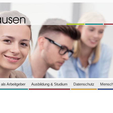
als Arbeitgeber
Ausbildung & Studium
Datenschutz
Mensch