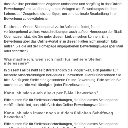
dass Sie Ihre persönlichen Angaben umfassend und sorgfältig in das Online-
Bewerbungsformular übertragen und Anlagen wie Bewerbungsschreiben,
Lebenslauf, Zeugnisse etc. beifügen, um eine optimale Bearbeitung Ihrer
Bewerbung zu gewährleisten.
Da sich das Online-Stellenportal zz. im Aufbau befindet, finden
vorübergehend weitere Ausschreibungen auch auf der Homepage der Stadt
Oberhausen statt, die Sie unter diesem Link einsehen können. Eine
Bewerbung über das Online-Portal ist in diesen Fällen nicht möglich; bitte
nutzen Sie die auf der Homepage angegebenen Bewerbungswege (per Mail
oder schriftlich).
Was mache ich, wenn ich mich für mehrere Stellen
interessiere?
In diesem Fall besteht selbstverständlich die Möglichkeit, sich parallel auf
mehrere Ausschreibungen individuell zu bewerben. Hierfür übersenden Sie
bitte Sie für jede Stelle eine gesonderte Online-Bewerbung. Bitte achten Sie
auch hier auf die Vollständigkeit jeder Einzelbewerbung.
Kann ich mich auch direkt per E-Mail bewerben?
Bitte nutzen Sie für Stellenausschreibungen, die über dieses Stellenportal
veröffentlicht sind, ausschließlich das Online-Bewerbungsverfahren.
Kann ich mich immer noch auf dem üblichen Schriftweg
bewerben?
Bitte nutzen Sie für Stellenausschreibungen, die über dieses Stellenportal