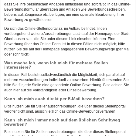
dass Sie Ihre persönlichen Angaben umfassend und sorgfältig in das Online-
Bewerbungsformular übertragen und Anlagen wie Bewerbungsschreiben,
Lebenslauf, Zeugnisse etc. beifügen, um eine optimale Bearbeitung Ihrer
Bewerbung zu gewährleisten.
Da sich das Online-Stellenportal zz. im Aufbau befindet, finden
vorübergehend weitere Ausschreibungen auch auf der Homepage der Stadt
Oberhausen statt, die Sie unter diesem Link einsehen können. Eine
Bewerbung über das Online-Portal ist in diesen Fällen nicht möglich; bitte
nutzen Sie die auf der Homepage angegebenen Bewerbungswege (per Mail
oder schriftlich).
Was mache ich, wenn ich mich für mehrere Stellen
interessiere?
In diesem Fall besteht selbstverständlich die Möglichkeit, sich parallel auf
mehrere Ausschreibungen individuell zu bewerben. Hierfür übersenden Sie
bitte Sie für jede Stelle eine gesonderte Online-Bewerbung. Bitte achten Sie
auch hier auf die Vollständigkeit jeder Einzelbewerbung.
Kann ich mich auch direkt per E-Mail bewerben?
Bitte nutzen Sie für Stellenausschreibungen, die über dieses Stellenportal
veröffentlicht sind, ausschließlich das Online-Bewerbungsverfahren.
Kann ich mich immer noch auf dem üblichen Schriftweg
bewerben?
Bitte nutzen Sie für Stellenausschreibungen, die über dieses Stellenportal