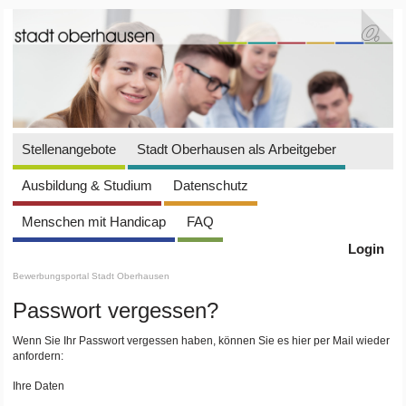
Stellenangebote
Stadt Oberhausen als Arbeitgeber
Ausbildung & Studium
Datenschutz
Menschen mit Handicap
FAQ
Login
Bewerbungsportal Stadt Oberhausen
Passwort vergessen?
Wenn Sie Ihr Passwort vergessen haben, können Sie es hier per Mail wieder
anfordern:
Ihre Daten