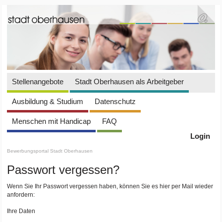
Stellenangebote
Stadt Oberhausen als Arbeitgeber
Ausbildung & Studium
Datenschutz
Menschen mit Handicap
FAQ
Login
Bewerbungsportal Stadt Oberhausen
Passwort vergessen?
Wenn Sie Ihr Passwort vergessen haben, können Sie es hier per Mail wieder
anfordern:
Ihre Daten