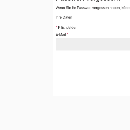
Wenn Sie Ihr Passwort vergessen haben, können
Ihre Daten
*
Pflichtfelder
E-Mail
*