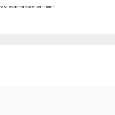
 Sie es hier per Mail wieder anfordern: