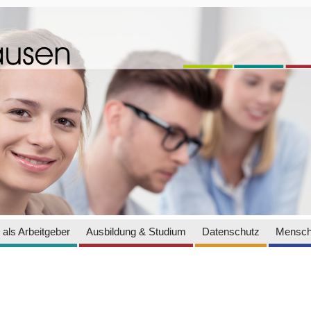
als Arbeitgeber
Ausbildung & Studium
Datenschutz
Mensch