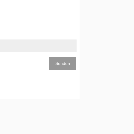
Senden