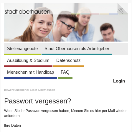
Stellenangebote
Stadt Oberhausen als Arbeitgeber
Ausbildung & Studium
Datenschutz
Menschen mit Handicap
FAQ
Login
Bewerbungsportal Stadt Oberhausen
Passwort vergessen?
Wenn Sie Ihr Passwort vergessen haben, können Sie es hier per Mail wieder
anfordern:
Ihre Daten