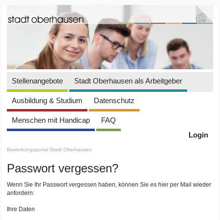
Stellenangebote
Stadt Oberhausen als Arbeitgeber
Ausbildung & Studium
Datenschutz
Menschen mit Handicap
FAQ
Login
Bewerbungsportal Stadt Oberhausen
Passwort vergessen?
Wenn Sie Ihr Passwort vergessen haben, können Sie es hier per Mail wieder
anfordern:
Ihre Daten