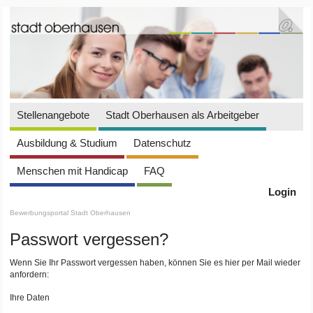
Stellenangebote
Stadt Oberhausen als Arbeitgeber
Ausbildung & Studium
Datenschutz
Menschen mit Handicap
FAQ
Login
Bewerbungsportal Stadt Oberhausen
Passwort vergessen?
Wenn Sie Ihr Passwort vergessen haben, können Sie es hier per Mail wieder
anfordern:
Ihre Daten