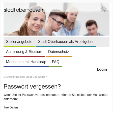
Stellenangebote
Stadt Oberhausen als Arbeitgeber
Ausbildung & Studium
Datenschutz
Menschen mit Handicap
FAQ
Login
Bewerbungsportal Stadt Oberhausen
Passwort vergessen?
Wenn Sie Ihr Passwort vergessen haben, können Sie es hier per Mail wieder
anfordern:
Ihre Daten