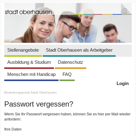
Stellenangebote
Stadt Oberhausen als Arbeitgeber
Ausbildung & Studium
Datenschutz
Menschen mit Handicap
FAQ
Login
Bewerbungsportal Stadt Oberhausen
Passwort vergessen?
Wenn Sie Ihr Passwort vergessen haben, können Sie es hier per Mail wieder
anfordern:
Ihre Daten