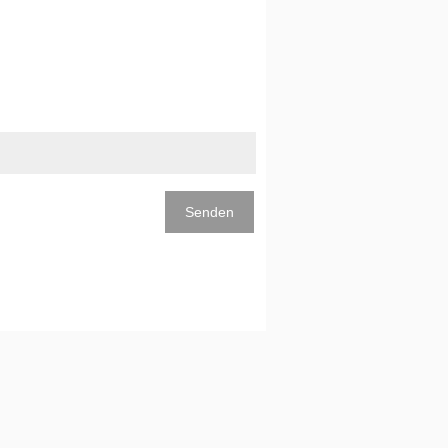
Senden