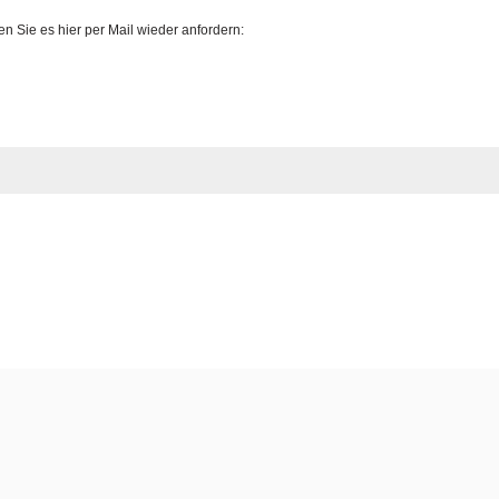
 Sie es hier per Mail wieder anfordern: