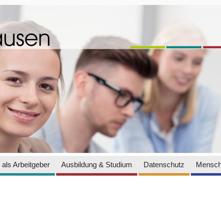
als Arbeitgeber
Ausbildung & Studium
Datenschutz
Mensch