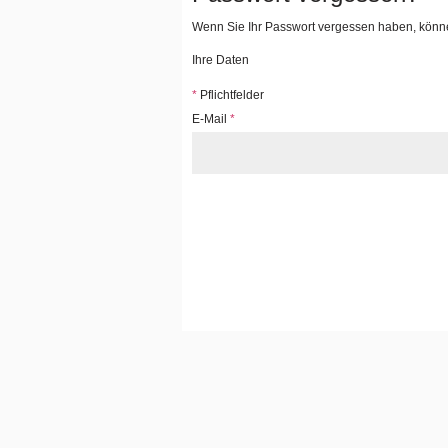
Wenn Sie Ihr Passwort vergessen haben, können
Ihre Daten
*
Pflichtfelder
E-Mail
*