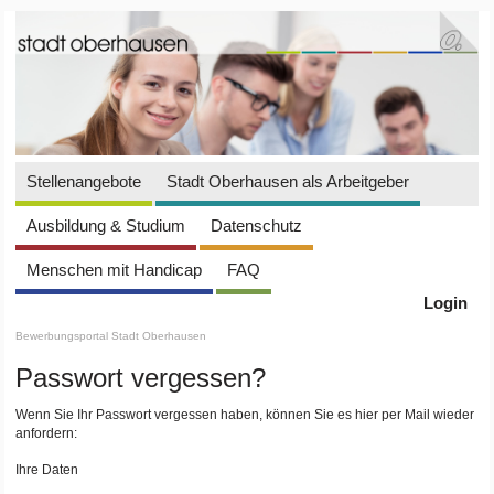
Stellenangebote
Stadt Oberhausen als Arbeitgeber
Ausbildung & Studium
Datenschutz
Menschen mit Handicap
FAQ
Login
Bewerbungsportal Stadt Oberhausen
Passwort vergessen?
Wenn Sie Ihr Passwort vergessen haben, können Sie es hier per Mail wieder
anfordern:
Ihre Daten