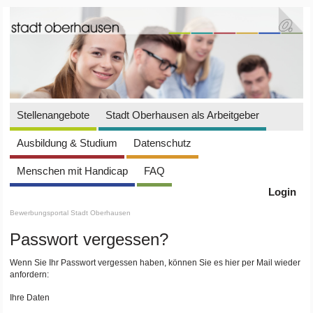
Stellenangebote
Stadt Oberhausen als Arbeitgeber
Ausbildung & Studium
Datenschutz
Menschen mit Handicap
FAQ
Login
Bewerbungsportal Stadt Oberhausen
Passwort vergessen?
Wenn Sie Ihr Passwort vergessen haben, können Sie es hier per Mail wieder
anfordern:
Ihre Daten