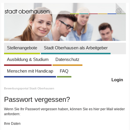
Stellenangebote
Stadt Oberhausen als Arbeitgeber
Ausbildung & Studium
Datenschutz
Menschen mit Handicap
FAQ
Login
Bewerbungsportal Stadt Oberhausen
Passwort vergessen?
Wenn Sie Ihr Passwort vergessen haben, können Sie es hier per Mail wieder
anfordern:
Ihre Daten